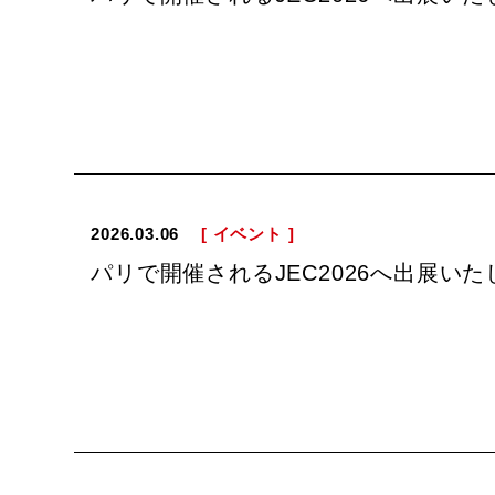
2026.03.06
[ イベント ]
パリで開催されるJEC2026へ出展いた