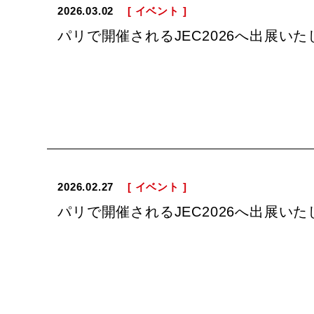
2026.03.02
[ イベント ]
パリで開催されるJEC2026へ出展いた
2026.02.27
[ イベント ]
パリで開催されるJEC2026へ出展いた