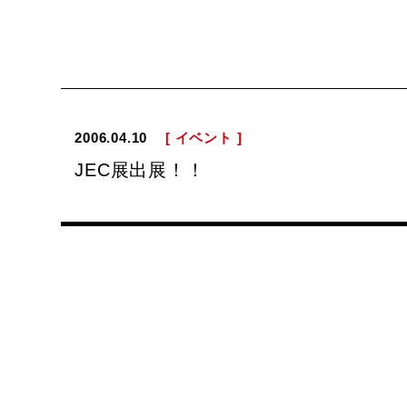
2006.04.10
[ イベント ]
JEC展出展！！