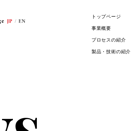
トップページ
ge
JP
EN
事業概要
プロセスの紹介
製品・技術の紹介
ws