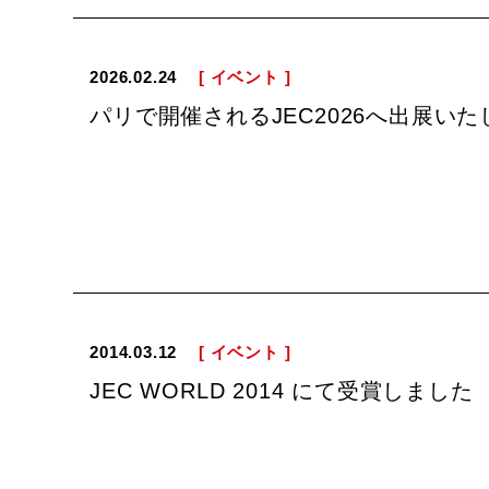
2026.02.24
[ イベント ]
パリで開催されるJEC2026へ出展いた
2014.03.12
[ イベント ]
JEC WORLD 2014 にて受賞しました