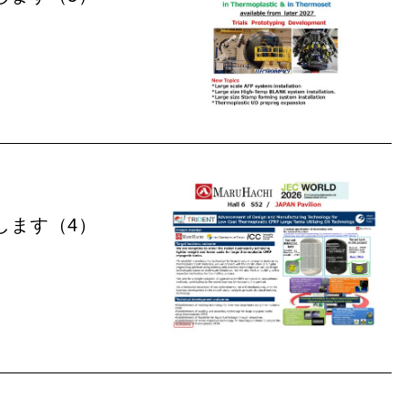
します（4）