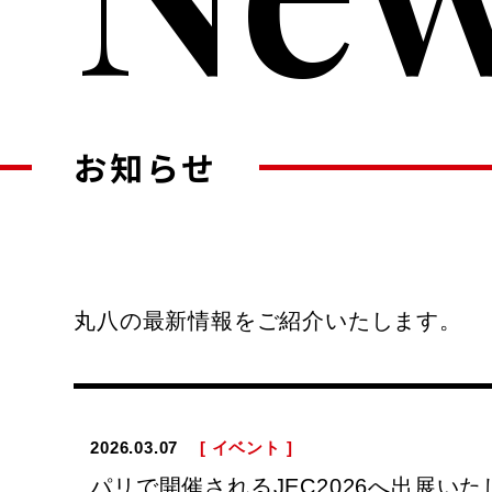
お知らせ
丸八の最新情報をご紹介いたします。
2026.03.07
[ イベント ]
パリで開催されるJEC2026へ出展いた