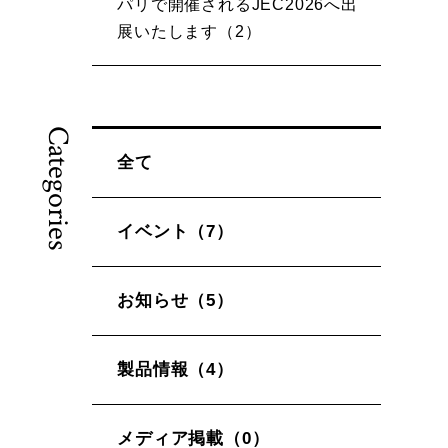
パリで開催されるJEC2026へ出
展いたします（2）
Categories
全て
イベント（7）
お知らせ（5）
製品情報（4）
メディア掲載（0）