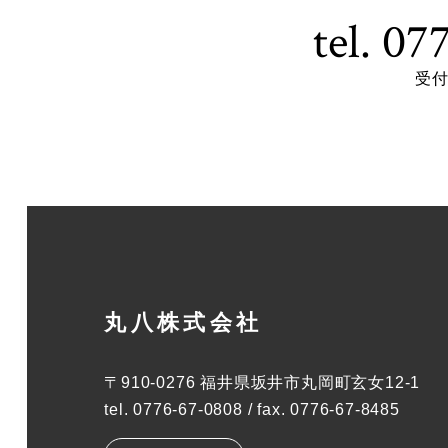
tel. 0
受付 
丸八株式会社
〒910-0276
福井県坂井市丸岡町玄女12-1
tel.
0776-67-0808
/
fax. 0776-67-8485