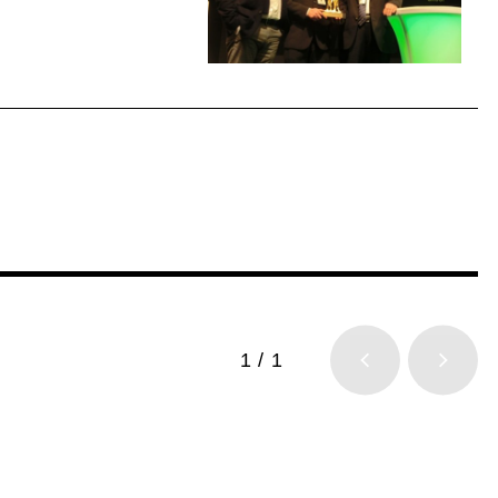
1 / 1