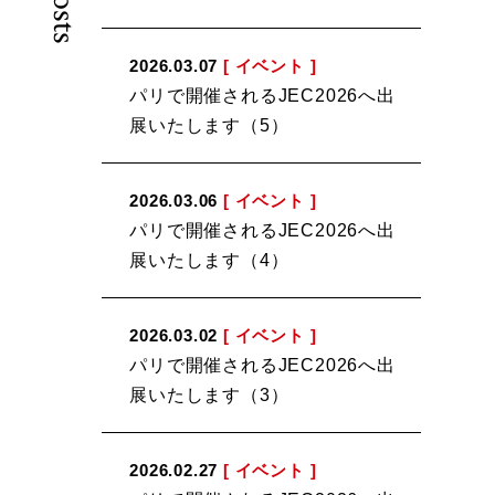
2026.03.07
[ イベント ]
パリで開催されるJEC2026へ出
展いたします（5）
2026.03.06
[ イベント ]
パリで開催されるJEC2026へ出
展いたします（4）
2026.03.02
[ イベント ]
パリで開催されるJEC2026へ出
展いたします（3）
2026.02.27
[ イベント ]