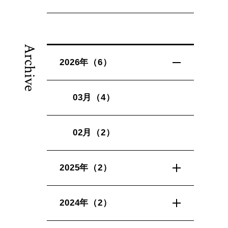
Archive
2026年（6）
03月（4）
02月（2）
2025年（2）
2024年（2）