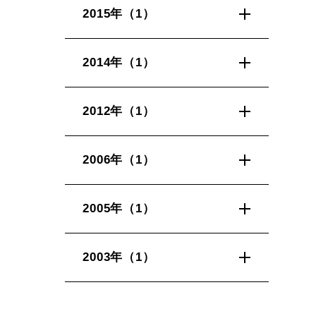
2015年（1）
2014年（1）
2012年（1）
2006年（1）
2005年（1）
2003年（1）