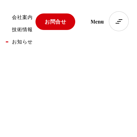
会社案内
Menu
お問合せ
技術情報
お知らせ