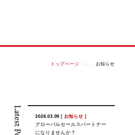
トップページ
お知らせ
Latest Posts
2026.03.09
[ お知らせ ]
グローバルセールスパートナー
になりませんか？